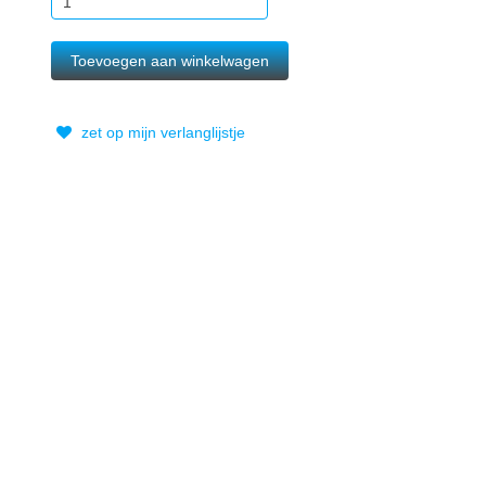
zet op mijn verlanglijstje