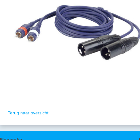
Terug naar overzicht
Navigatie: